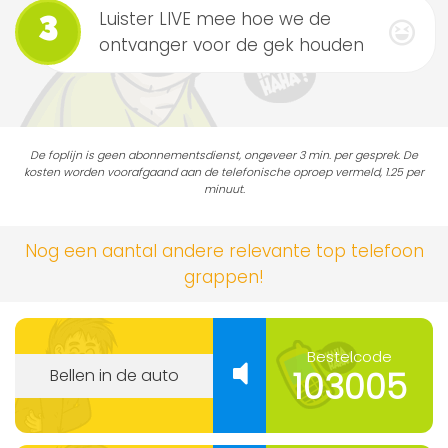
Luister LIVE mee hoe we de
3
ontvanger voor de gek houden
De foplijn is geen abonnementsdienst, ongeveer 3 min. per gesprek. De
kosten worden voorafgaand aan de telefonische oproep vermeld, 1.25 per
minuut.
Nog een aantal andere relevante top telefoon
grappen!
Bestelcode
103005
Bellen in de auto